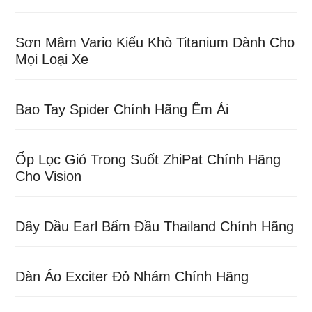
Sơn Mâm Vario Kiểu Khò Titanium Dành Cho
Mọi Loại Xe
Bao Tay Spider Chính Hãng Êm Ái
Ốp Lọc Gió Trong Suốt ZhiPat Chính Hãng
Cho Vision
Dây Dầu Earl Bấm Đầu Thailand Chính Hãng
Dàn Áo Exciter Đỏ Nhám Chính Hãng