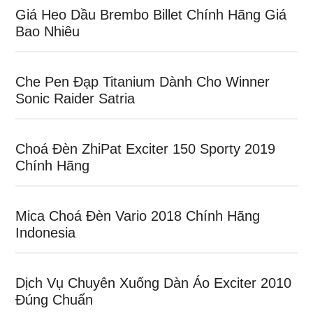
Giá Heo Dầu Brembo Billet Chính Hãng Giá
Bao Nhiêu
Che Pen Đạp Titanium Dành Cho Winner
Sonic Raider Satria
Choá Đèn ZhiPat Exciter 150 Sporty 2019
Chính Hãng
Mica Choá Đèn Vario 2018 Chính Hãng
Indonesia
Dịch Vụ Chuyên Xuống Dàn Áo Exciter 2010
Đúng Chuẩn