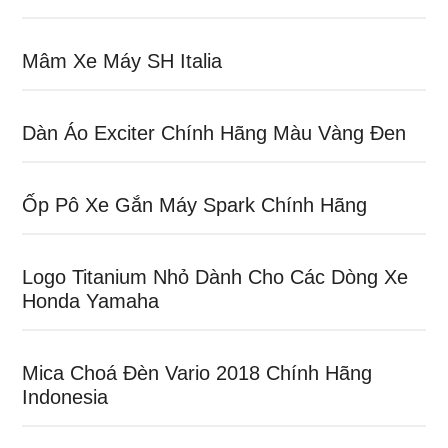
Mâm Xe Máy SH Italia
Dàn Áo Exciter Chính Hãng Màu Vàng Đen
Ốp Pô Xe Gắn Máy Spark Chính Hãng
Logo Titanium Nhỏ Dành Cho Các Dòng Xe
Honda Yamaha
Mica Choá Đèn Vario 2018 Chính Hãng
Indonesia