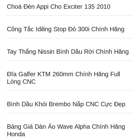
Choá Đèn Appi Cho Exciter 135 2010
Công Tắc Idiling Stop Đỏ 300i Chính Hãng
Tay Thắng Nissin Bình Dầu Rời Chính Hãng
Đĩa Galfer KTM 260mm Chính Hãng Full
Lòng CNC
Bình Dầu Khói Brembo Nắp CNC Cực Đẹp
Bảng Giá Dàn Áo Wave Alpha Chính Hãng
Honda