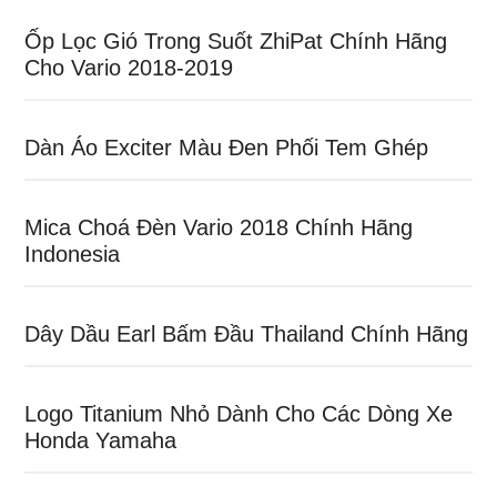
Ốp Lọc Gió Trong Suốt ZhiPat Chính Hãng
Cho Vario 2018-2019
Dàn Áo Exciter Màu Đen Phối Tem Ghép
Mica Choá Đèn Vario 2018 Chính Hãng
Indonesia
Dây Dầu Earl Bấm Đầu Thailand Chính Hãng
Logo Titanium Nhỏ Dành Cho Các Dòng Xe
Honda Yamaha