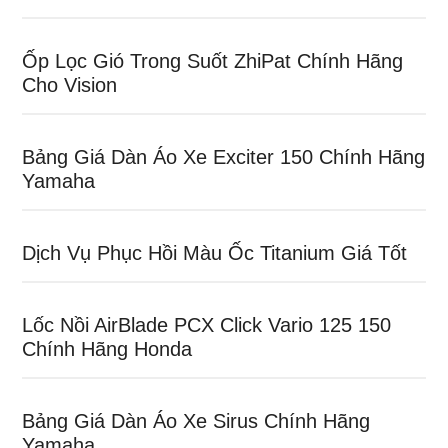
Ốp Lọc Gió Trong Suốt ZhiPat Chính Hãng
Cho Vision
Bảng Giá Dàn Áo Xe Exciter 150 Chính Hãng
Yamaha
Dịch Vụ Phục Hồi Màu Ốc Titanium Giá Tốt
Lốc Nồi AirBlade PCX Click Vario 125 150
Chính Hãng Honda
Bảng Giá Dàn Áo Xe Sirus Chính Hãng
Yamaha