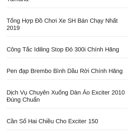
Tổng Hợp Đồ Chơi Xe SH Bán Chạy Nhất
2019
Công Tắc Idiling Stop Đỏ 300i Chính Hãng
Pen đạp Brembo Bình Dầu Rời Chính Hãng
Dịch Vụ Chuyên Xuống Dàn Áo Exciter 2010
Đúng Chuẩn
Cần Số Hai Chiều Cho Exciter 150