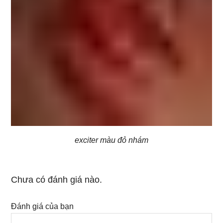
exciter màu đỏ nhám
Chưa có đánh giá nào.
Đánh giá của bạn