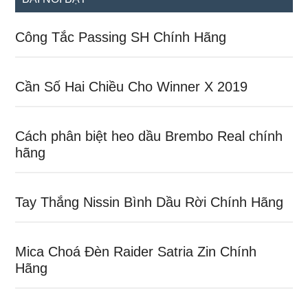
Công Tắc Passing SH Chính Hãng
Cần Số Hai Chiều Cho Winner X 2019
Cách phân biệt heo dầu Brembo Real chính
hãng
Tay Thắng Nissin Bình Dầu Rời Chính Hãng
Mica Choá Đèn Raider Satria Zin Chính
Hãng