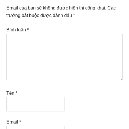
Interactions
Email của bạn sẽ không được hiển thị công khai.
Các
trường bắt buộc được đánh dấu
*
Bình luận
*
Tên
*
Email
*