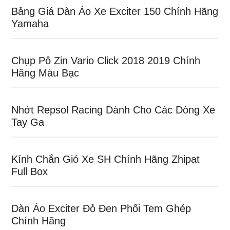
Bảng Giá Dàn Áo Xe Exciter 150 Chính Hãng
Yamaha
Chụp Pô Zin Vario Click 2018 2019 Chính
Hãng Màu Bạc
Nhớt Repsol Racing Dành Cho Các Dòng Xe
Tay Ga
Kính Chắn Gió Xe SH Chính Hãng Zhipat
Full Box
Dàn Áo Exciter Đỏ Đen Phối Tem Ghép
Chính Hãng