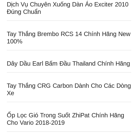
Dịch Vụ Chuyên Xuống Dàn Áo Exciter 2010
Đúng Chuẩn
Tay Thắng Brembo RCS 14 Chính Hãng New
100%
Dây Dầu Earl Bấm Đầu Thailand Chính Hãng
Tay Thắng CRG Carbon Dành Cho Các Dòng
Xe
Ốp Lọc Gió Trong Suốt ZhiPat Chính Hãng
Cho Vario 2018-2019