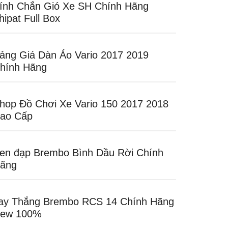
ính Chắn Gió Xe SH Chính Hãng
hipat Full Box
ảng Giá Dàn Áo Vario 2017 2019
hính Hãng
hop Đồ Chơi Xe Vario 150 2017 2018
ao Cấp
en đạp Brembo Bình Dầu Rời Chính
ãng
ay Thắng Brembo RCS 14 Chính Hãng
ew 100%