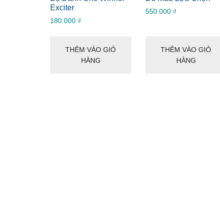
Exciter
550.000
₫
180.000
₫
THÊM VÀO GIỎ
THÊM VÀO GIỎ
HÀNG
HÀNG