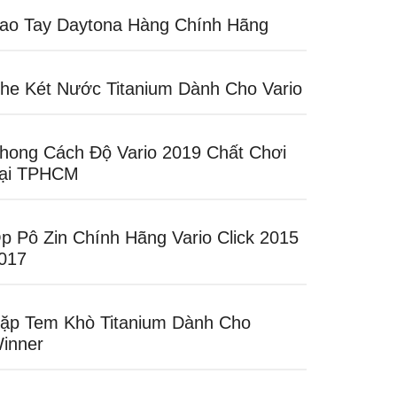
ao Tay Daytona Hàng Chính Hãng
he Két Nước Titanium Dành Cho Vario
hong Cách Độ Vario 2019 Chất Chơi
ại TPHCM
p Pô Zin Chính Hãng Vario Click 2015
017
ặp Tem Khò Titanium Dành Cho
inner