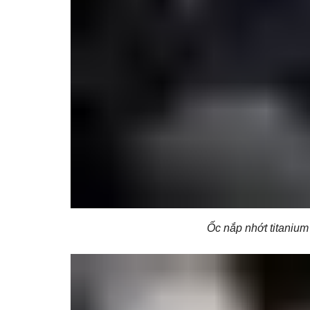
Ốc nắp nhớt titanium