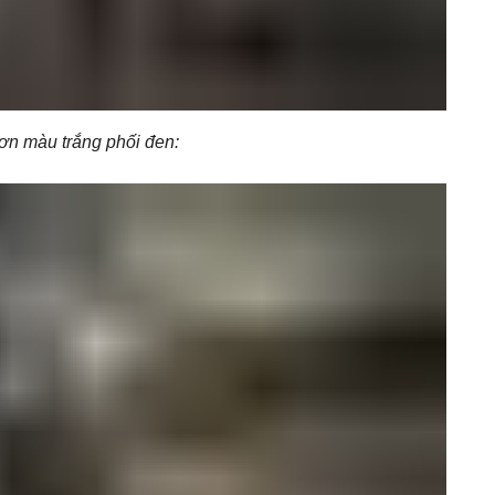
ơn màu trắng phối đen: