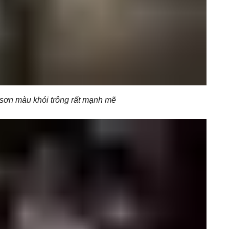
sơn màu khói trông rất mạnh mẽ