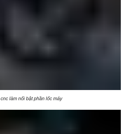
 cnc làm nổi bật phần lốc máy