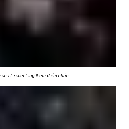
cho Exciter tăng thêm điểm nhấn