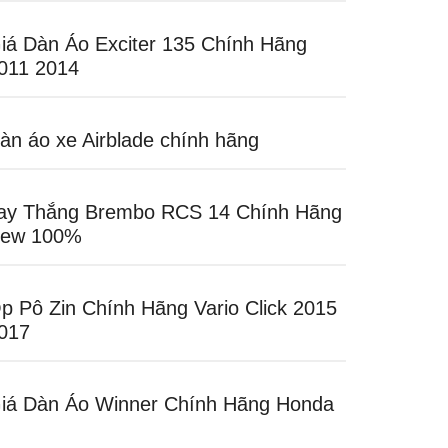
iá Dàn Áo Exciter 135 Chính Hãng
011 2014
àn áo xe Airblade chính hãng
ay Thắng Brembo RCS 14 Chính Hãng
ew 100%
p Pô Zin Chính Hãng Vario Click 2015
017
iá Dàn Áo Winner Chính Hãng Honda