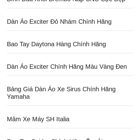
Dàn Áo Exciter Đỏ Nhám Chính Hãng
Bao Tay Daytona Hàng Chính Hãng
Dàn Áo Exciter Chính Hãng Màu Vàng Đen
Bảng Giá Dàn Áo Xe Sirus Chính Hãng
Yamaha
Mâm Xe Máy SH Italia