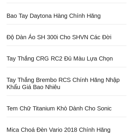
Bao Tay Daytona Hàng Chính Hãng
Độ Dàn Áo SH 300i Cho SHVN Các Đời
Tay Thắng CRG RC2 Đủ Màu Lựa Chọn
Tay Thắng Brembo RCS Chính Hãng Nhập
Khẩu Giá Bao Nhiêu
Tem Chữ Titanium Khò Dành Cho Sonic
Mica Choá Đèn Vario 2018 Chính Hãng