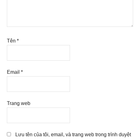
Tên
*
Email
*
Trang web
Lưu tên của tôi, email, và trang web trong trình duyệt