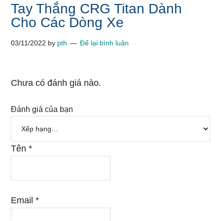
Tay Thắng CRG Titan Dành
Cho Các Dòng Xe
03/11/2022
by
pth
Để lại bình luận
Chưa có đánh giá nào.
Đánh giá của bạn
Tên
*
Email
*