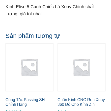
Kính Elise 5 Cạnh Chiếc Lá Xoay Chỉnh chất
lượng, giá tốt nhất
Sản phẩm tương tự
Công Tắc Passing SH
Chân Kính CNC Ron Xoay
Chính Hãng
360 Độ Cho Kính Zin