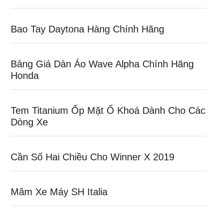
Bao Tay Daytona Hàng Chính Hãng
Bảng Giá Dàn Áo Wave Alpha Chính Hãng
Honda
Tem Titanium Ốp Mặt Ổ Khoá Dành Cho Các
Dòng Xe
Cần Số Hai Chiều Cho Winner X 2019
Mâm Xe Máy SH Italia