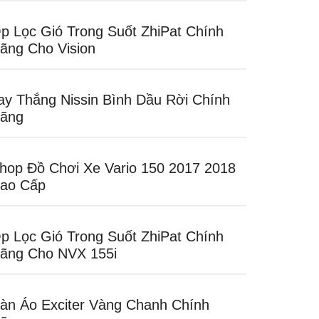
p Lọc Gió Trong Suốt ZhiPat Chính
ãng Cho Vision
ay Thắng Nissin Bình Dầu Rời Chính
ãng
hop Đồ Chơi Xe Vario 150 2017 2018
ao Cấp
p Lọc Gió Trong Suốt ZhiPat Chính
ãng Cho NVX 155i
àn Áo Exciter Vàng Chanh Chính