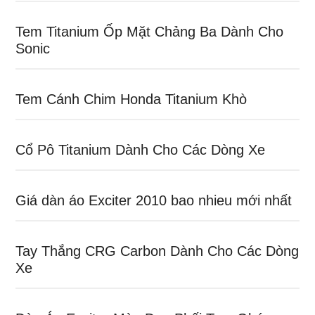
Tem Titanium Ốp Mặt Chảng Ba Dành Cho
Sonic
Tem Cánh Chim Honda Titanium Khò
Cổ Pô Titanium Dành Cho Các Dòng Xe
Giá dàn áo Exciter 2010 bao nhieu mới nhất
Tay Thắng CRG Carbon Dành Cho Các Dòng
Xe