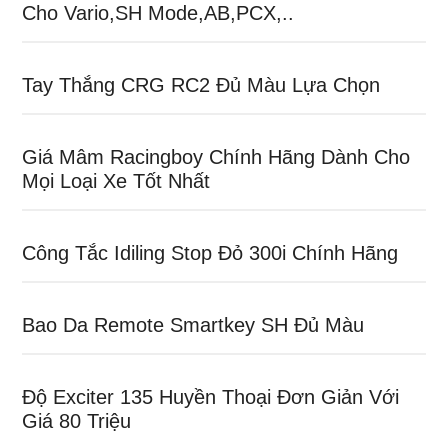
Cho Vario,SH Mode,AB,PCX,..
Tay Thắng CRG RC2 Đủ Màu Lựa Chọn
Giá Mâm Racingboy Chính Hãng Dành Cho
Mọi Loại Xe Tốt Nhất
Công Tắc Idiling Stop Đỏ 300i Chính Hãng
Bao Da Remote Smartkey SH Đủ Màu
Độ Exciter 135 Huyền Thoại Đơn Giản Với
Giá 80 Triệu