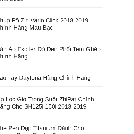
hụp Pô Zin Vario Click 2018 2019
hính Hãng Màu Bạc
àn Áo Exciter Đỏ Đen Phối Tem Ghép
hính Hãng
ao Tay Daytona Hàng Chính Hãng
p Lọc Gió Trong Suốt ZhiPat Chính
ãng Cho SH125i 150i 2013-2019
he Pen Đạp Titanium Dành Cho