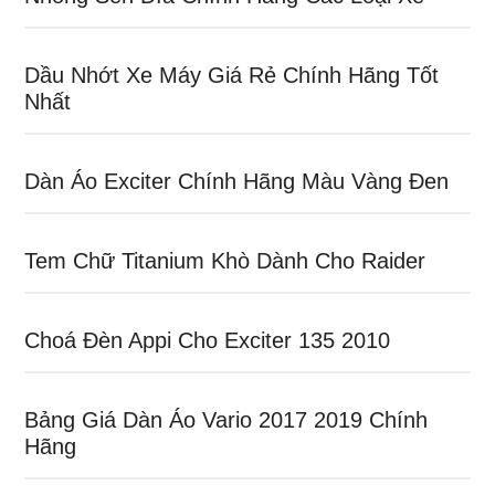
Dầu Nhớt Xe Máy Giá Rẻ Chính Hãng Tốt
Nhất
Dàn Áo Exciter Chính Hãng Màu Vàng Đen
Tem Chữ Titanium Khò Dành Cho Raider
Choá Đèn Appi Cho Exciter 135 2010
Bảng Giá Dàn Áo Vario 2017 2019 Chính
Hãng