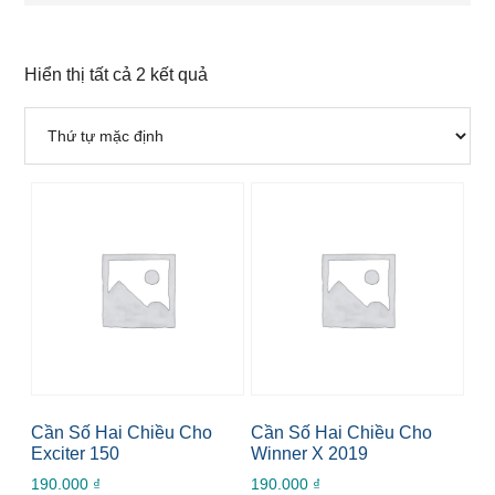
Hiển thị tất cả 2 kết quả
Cần Số Hai Chiều Cho
Cần Số Hai Chiều Cho
Exciter 150
Winner X 2019
190.000
₫
190.000
₫