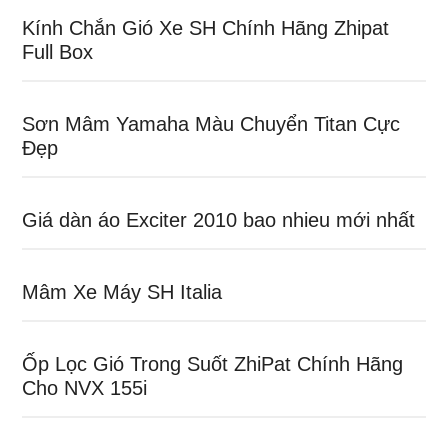
Kính Chắn Gió Xe SH Chính Hãng Zhipat
Full Box
Sơn Mâm Yamaha Màu Chuyển Titan Cực
Đẹp
Giá dàn áo Exciter 2010 bao nhieu mới nhất
Mâm Xe Máy SH Italia
Ốp Lọc Gió Trong Suốt ZhiPat Chính Hãng
Cho NVX 155i