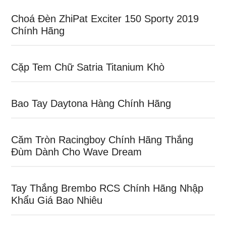
Choá Đèn ZhiPat Exciter 150 Sporty 2019
Chính Hãng
Cặp Tem Chữ Satria Titanium Khò
Bao Tay Daytona Hàng Chính Hãng
Căm Tròn Racingboy Chính Hãng Thắng
Đùm Dành Cho Wave Dream
Tay Thắng Brembo RCS Chính Hãng Nhập
Khẩu Giá Bao Nhiêu