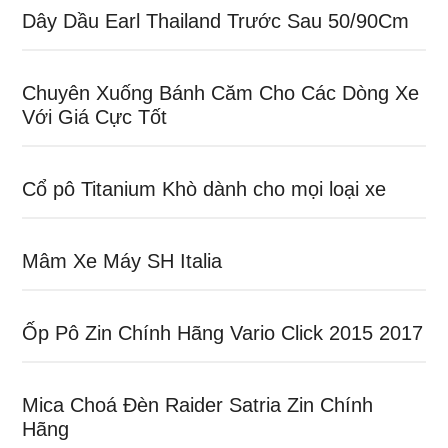
Dây Dầu Earl Thailand Trước Sau 50/90Cm
Chuyên Xuống Bánh Căm Cho Các Dòng Xe
Với Giá Cực Tốt
Cổ pô Titanium Khò dành cho mọi loại xe
Mâm Xe Máy SH Italia
Ốp Pô Zin Chính Hãng Vario Click 2015 2017
Mica Choá Đèn Raider Satria Zin Chính
Hãng